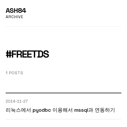
ASH84
ARCHIVE
#FREETDS
1 POSTS
2014-11-27
리눅스에서 pyodbc 이용해서 mssql과 연동하기