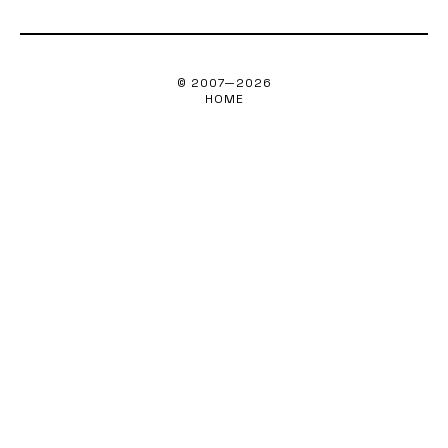
© 2007—
2026
HOME