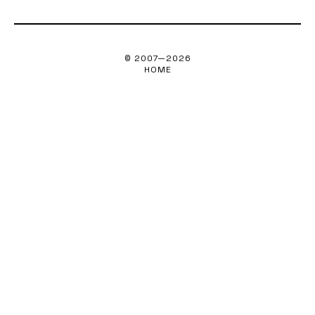
© 2007—
2026
HOME