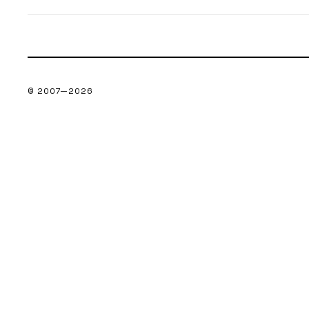
© 2007—
2026