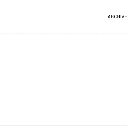
ARCHIVE