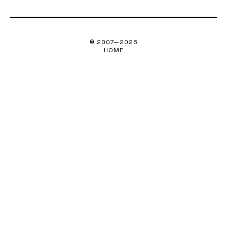
© 2007—
2026
HOME