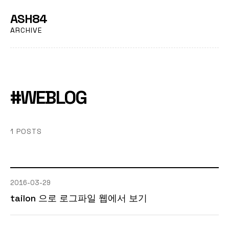
ASH84
ARCHIVE
#WEBLOG
1 POSTS
2016-03-29
tailon 으로 로그파일 웹에서 보기