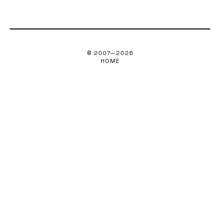
© 2007—
2026
HOME