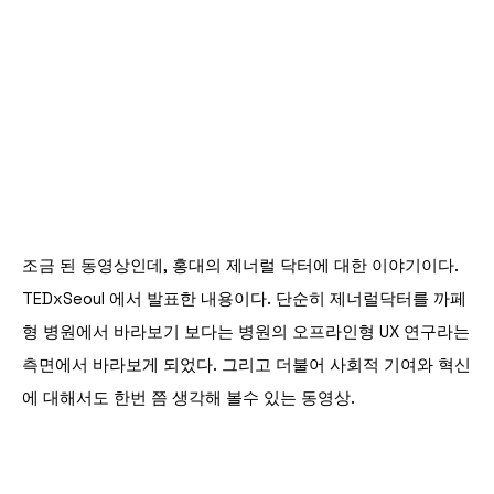
조금 된 동영상인데, 홍대의 제너럴 닥터에 대한 이야기이다.
TEDxSeoul 에서 발표한 내용이다. 단순히 제너럴닥터를 까페
형
병원에서 바라보기 보다는 병원의 오프라인형 UX 연구라는
측면에서 바라보게 되었다. 그리고 더불어 사회적 기여와 혁신
에 대해서도 한번 쯤 생각해 볼수 있는 동영상.