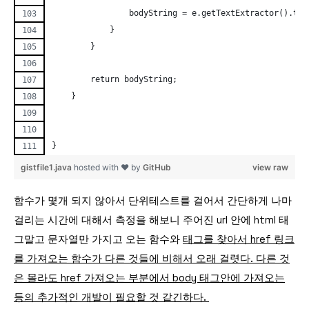
                bodyString = e.getTextExtractor().toS
            }
        }
        return bodyString;
    }
}
gistfile1.java
hosted with ❤ by
GitHub
view raw
함수가 몇개 되지 않아서 단위테스트를 걸어서 간단하게 나마
걸리는 시간에 대해서 측정을 해보니 주어진 url 안에 html 태
그말고 문자열만 가지고 오는 함수
와
태그를 찾아서 href 링크
를 가져오는 함수가 다른 것들에 비해서 오래 걸렷다. 다른 것
은 몰라도 href 가져오는 부분에서 body 태그안에 가져오는
등의 추가적인 개발이 필요할 것 같긴하다.