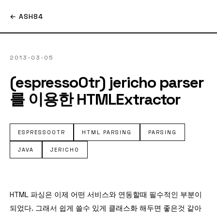
← ASH84
2013-03-05
(espressoOtr) jericho parser
를 이용한 HTMLExtractor
ESPRESSOOTR
HTML PARSING
PARSING
JAVA
JERICHO
HTML 파싱은 이제 어떤 서비스와 연동할때 필수적인 부분이
되었다. 그래서 쉽게 쓸수 있게 클래스화 해두면 좋은것 같아