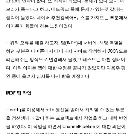
간 만에 연락이 왔다. 또 리젝이 되었다. 문제가 있나 보다. 메
모리가 죽는다고 하고, 네트워크 쪽에 문제가 있는것 같다는
생각이 들었다. 네이버 추천검색어+뉴스를 가져오는 부분에서
아이폰이 힘들어 하는 느낌이었다.
– 위의 오류를 해결 하고자, 팀(INDF)내 서버에 해당 역할을
하던 부분은 아이폰에서 떼어내서 자바로 작성해서 JSON으로
리턴해주는 방식으로 변경해서 올렸고 테스트는 마친 상태이
다. 아직 아이폰 앱에 대한 수정은 끝나기 않았지만 다음주 평
인 중에 올려서 심사를 다시 받을 예정이다.
INDF 팀 작업
– netty를 이용해서 http 통신을 받아서 처리할 수 있는 부분
을 정선생님과 같이 하는 프로젝트에서 작업을 하고 대략 반영
을 하였다. 이 작업을 하면서 ChannelPipeline 에 대한 의문이