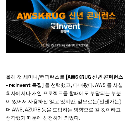
올해 첫 세미나/컨퍼런스로
[AWSKRUG 신년 콘퍼런스
- re:Invent 특집]
을 선택했고, 다녀왔다. AWS 를 사실
회사에서나 개인 프로젝트를 할때에도 부담되는 부분
이 있어서 사용하진 않고 있지만, 앞으로는(언젠가는)
더 AWS, AZURE 등을 도입하는 방향으로 갈 것이라고
생각했기 때문에 신청하게 되었다.