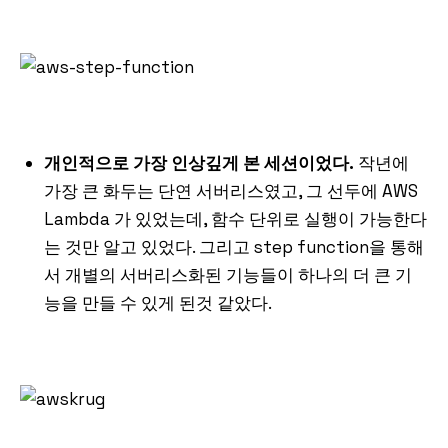
개인적으로 가장 인상깊게 본 세션이었다.
작년에
가장 큰 화두는 단연 서버리스였고, 그 선두에 AWS
Lambda 가 있었는데, 함수 단위로 실행이 가능한다
는 것만 알고 있었다. 그리고 step function을 통해
서 개별의 서버리스화된 기능들이 하나의 더 큰 기
능을 만들 수 있게 된것 같았다.