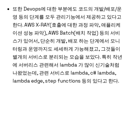
또한 Devops에 대한 부분에도 코드의 개발/배포/운
영 등의 단계를 모두 관리기능에서 제공하고 있다고
한다. AWS X-RAY(호출에 대한 과정 파악, 애플리케
이션 성능 파악), AWS Batch(배치 작업) 등의 서비
스가 있어서, 단순히 개발, 배포 하는 단계에서 모니
터링과 운영까지도 세세하게 가능해졌고, 그것들이
별개의 서비스로 분리되는 모습을 보았다. 특히 작년
에 서버리스 관련해서 lambda 가 많이 신기술처럼
나왔었는데, 관련 서비스로 lambda, c# lambda,
lambda edge, step functions 등의 있다고 한다.