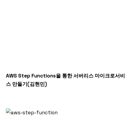
AWS Step Functions을 통한 서버리스 마이크로서비
스 만들기(김현민)