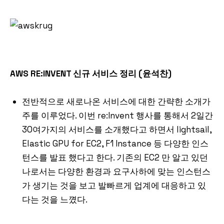
AWS RE:INVENT 신규 서비스 정리 (윤석찬)
전반적으로 새로나온 서비스에 대한 간략한 소개가
주를 이루었다. 이번 re:Invent 행사를 통해서 2일간
30여가지의 서비스를 소개했다고 하면서 lightsail,
Elastic GPU for EC2, F1 Instance 등 다양한 인스
턴스를 발표 했다고 한다. 기존의 EC2 만 알고 있던
나로서는 다양한 환경과 요구사하에 맞는 인스턴스
가 생기는 것을 보고 발빠르게 업계에 대응하고 있
다는 것을 느꼈다.