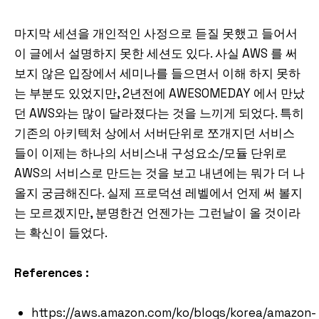
마지막 세션을 개인적인 사정으로 듣질 못했고 들어서
이 글에서 설명하지 못한 세션도 있다. 사실 AWS 를 써
보지 않은 입장에서 세미나를 들으면서 이해 하지 못하
는 부분도 있었지만, 2년전에 AWESOMEDAY 에서 만났
던 AWS와는 많이 달라졌다는 것을 느끼게 되었다. 특히
기존의 아키텍처 상에서 서버단위로 쪼개지던 서비스
들이 이제는 하나의 서비스내 구성요소/모듈 단위로
AWS의 서비스로 만드는 것을 보고 내년에는 뭐가 더 나
올지 궁금해진다. 실제 프로덕션 레벨에서 언제 써 볼지
는 모르겠지만, 분명한건 언젠가는 그런날이 올 것이라
는 확신이 들었다.
References :
https://aws.amazon.com/ko/blogs/korea/amazon-