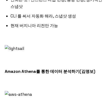
스냅샷
CLI 를 써서 자동화 해라, 스냅샷 생성
현재 버지니아 리전만 가능
Amazon Athena를 통한 데이터 분석하기(김명보)