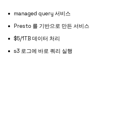
managed query 서비스
Presto 를 기반으로 만든 서비스
$5/1TB 데이터 처리
s3 로그에 바로 쿼리 실행