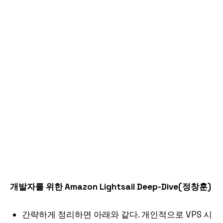
개발자를 위한 Amazon Lightsail Deep-Dive(정창훈)
간략하게 정리하면 아래와 같다. 개인적으로 VPS 시