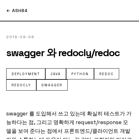
← ASH84
2019-09-08
swagger 와 redocly/redoc
DEPLOYMENT
JAVA
PYTHON
REDOC
REDOCLY
SWAGGER
swagger 를 도입해서 쓰고 있는데 확실히 테스트가 가
능하다는 점, 그리고 명확하게 request/response 모
델을 보여 준다는 점에서 프론트엔드/클라이언트 개발