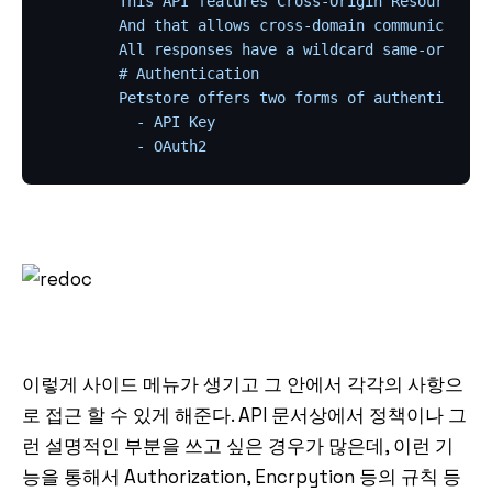
        This API features Cross-Origin Resource Sh
        And that allows cross-domain communication 
        All responses have a wildcard same-origin 
        # Authentication

        Petstore offers two forms of authentication
          - API Key

이렇게 사이드 메뉴가 생기고 그 안에서 각각의 사항으
로 접근 할 수 있게 해준다. API 문서상에서 정책이나 그
런 설명적인 부분을 쓰고 싶은 경우가 많은데, 이런 기
능을 통해서 Authorization, Encrpytion 등의 규칙 등