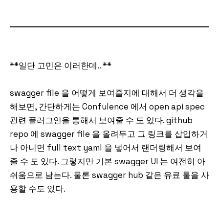
**일단 고민은 이러한데.. **
swagger file 을 어떻게 보여줄지에 대해서 더 생각을
해보면, 간단하게는 Confulence 에서 open api spec
관련 플러그인을 통해서 보여줄 수 도 있다. github
repo 에 swagger file 을 올려두고 그 링크를 삽입하거
나 아니면 full text yaml 을 넣어서 랜더링해서 보여
줄 수 도 있다. 그렇지만 기본 swagger UI 는 여전히 아
쉬움으로 남는다. 물론 swagger hub 같은 유료 툴을 사
용할 수도 있다.