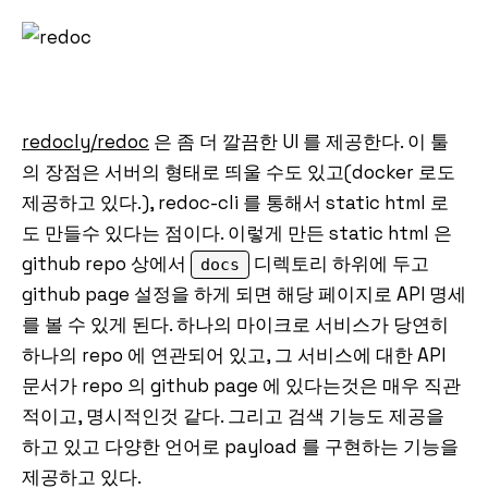
redocly/redoc
은 좀 더 깔끔한 UI 를 제공한다. 이 툴
의 장점은 서버의 형태로 띄울 수도 있고(docker 로도
제공하고 있다.), redoc-cli 를 통해서 static html 로
도 만들수 있다는 점이다. 이렇게 만든 static html 은
github repo 상에서
디렉토리 하위에 두고
docs
github page 설정을 하게 되면 해당 페이지로 API 명세
를 볼 수 있게 된다. 하나의 마이크로 서비스가 당연히
하나의 repo 에 연관되어 있고, 그 서비스에 대한 API
문서가 repo 의 github page 에 있다는것은 매우 직관
적이고, 명시적인것 같다. 그리고 검색 기능도 제공을
하고 있고 다양한 언어로 payload 를 구현하는 기능을
제공하고 있다.