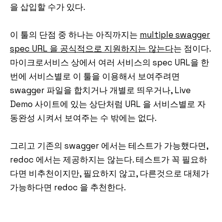
을 삽입할 수가 있다.
이 툴의 단점 중 하나는 아직까지는
multiple swagger
spec URL 을 공식적으로 지원하지는 않는다
는 점이다.
마이크로서비스 상에서 여러 서비스의 spec URL을 한
번에 서비스별로 이 툴을 이용해서 보여주려면
swagger 파일을 합치거나 개별로 띄우거나, Live
Demo 사이트에 있는 상단처럼 URL 을 서비스별로 자
동완성 시켜서 보여주는 수 밖에는 없다.
그리고 기존의 swagger 에서는 테스트가 가능했다면,
redoc 에서는 제공하지는 않는다. 테스트가 꼭 필요하
다면 비추천이지만, 필요하지 않고, 다른것으로 대체가
가능하다면 redoc 을 추천한다.