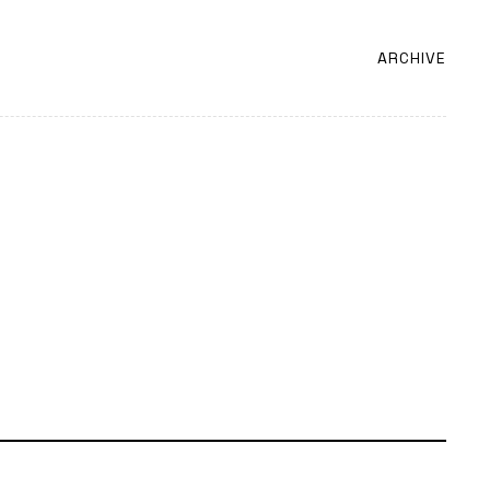
ARCHIVE