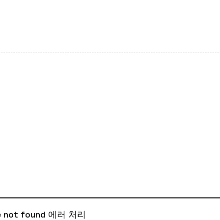
ile not found 에러 처리